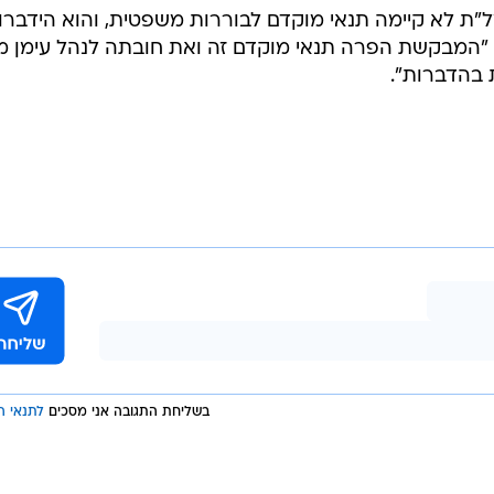
"ת לא קיימה תנאי מוקדם לבוררות משפטית, והוא הידברו
. "המבקשת הפרה תנאי מוקדם זה ואת חובתה לנהל עימן מ
 בהדברות".
בשליחת התגובה אני מסכים
לתנאי ה