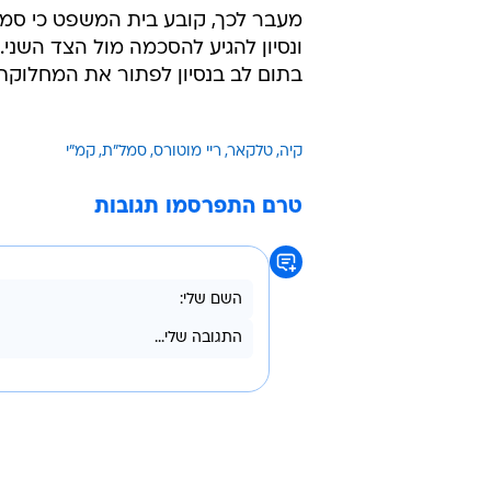
מעבר לכך, קובע בית המשפט כי סמל
ונסיון להגיע להסכמה מול הצד השני
בתום לב בנסיון לפתור את המחלוקת
קיה
טלקאר
ריי מוטורס
סמל"ת
קמ"י
טרם התפרסמו תגובות