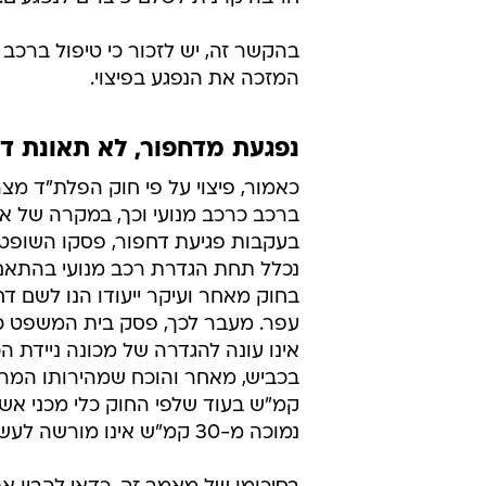
בהקשר זה, יש לזכור כי טיפול ברכב
המזכה את הנפגע בפיצוי.
נפגעת מדחפור, לא תאונת ד
כאמור, פיצוי על פי חוק הפלת"ד מצ
ברכב כרכב מנועי וכך, במקרה של א
בעקבות פגיעת דחפור, פסקו השופטים
נכלל תחת הגדרת רכב מנועי בהתאם
בחוק מאחר ועיקר ייעודו הנו לשם ד
עפר. מעבר לכך, פסק בית המשפט כ
אינו עונה להגדרה של מכונה ניידת ה
קמ"ש בעוד שלפי החוק כלי מכני אש
נמוכה מ-30 קמ"ש אינו מורשה לעשות זאת.