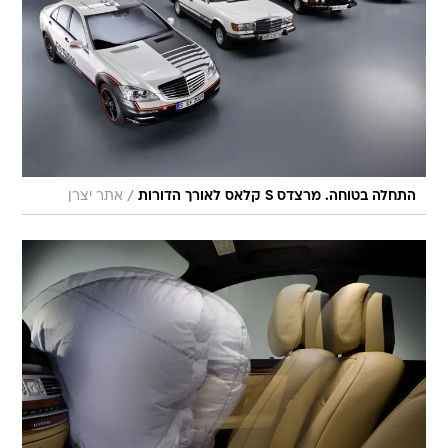
/
התחלה בטוחה. מרצדס S קלאס לאורך הדורות
אתר יצרן