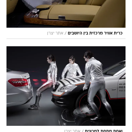
/
כרית אוויר מרכזית בין היושבים
אתר יצרן
/
ואחת מתחת למכונית
אתר יצרן