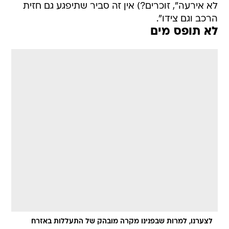
לא אירעה", זוכרים?) אין זה סביר שתיפגע גם חזית
הרכב וגם צידו".
לא תופס מים
לצערנו, למרות שבפנינו מקרה מובהק של התעללות באזרח