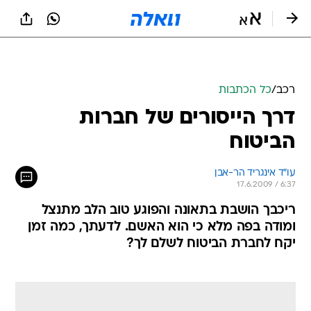
רכב
/
כל הכתבות
דרך הייסורים של חברות
הביטוח
עו"ד אינגריד הר-אבן
17.6.2009 / 6:37
ריכבך הושבת בתאונה והפוגע טוב הלב מתנצל
ומודה בפה מלא כי הוא האשם. לדעתך, כמה זמן
יקח לחברת הביטוח לשלם לך?