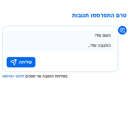
טרם התפרסמו תגובות
בשליחת התגובה אני מסכים
לתנאי השימוש