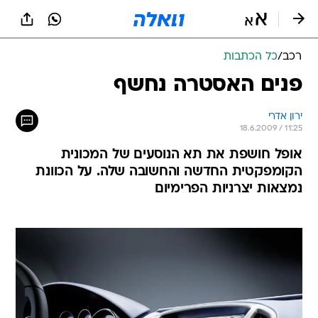
רכב
/
כל הכתבות
פנים האסטרה נחשף
ירון אדרי
18.6.2009 / 11:25
אופל חושפת את תא הנוסעים של המכונית
הקומפקטית החדשה והחשובה שלה. על הכוונת
נמצאות יצרניות הפרימיום