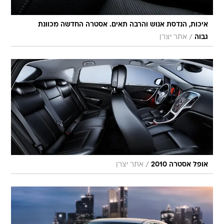
איכות, הנדסת אנוש והרבה תאים. אסטרה החדשה מכוונת
/
גבוה
אתר יצרן
/
אופל אסטרה 2010
אתר יצרן