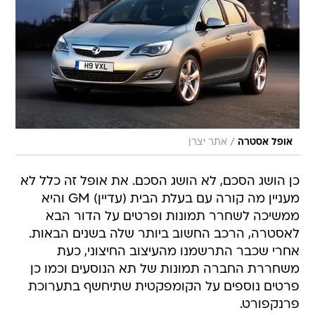
/
אופל אסטרה
אתר יצרן
כן הושג הסכם, לא הושג הסכם. את אופל זה כלל לא
מעניין מה קורה עם בעלת הבית (עדיין) GM והיא
ממשיכה לשחרר תמונות ופרטים על הדור הבא
לאסטרה, הרכב החשוב ביותר שלה בשנים הבאות.
אחרי שכבר התרשמנו מהעיצוב החיצוני, כעת
משחררת החברה תמונות של תא הנוסעים וכמו כן
פרטים נוספים על הקומפקטית שתיחשף בתערוכת
פרנקפורט.