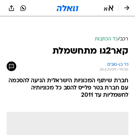
רכב
/
כל הכתבות
קאר2גו מתחשמלת
ניר בן-טובים
24.6.2009 / 10:30
חברת שיתוף המכוניות הישראלית הגיעה להסכמה
עם חברת בטר פלייס להסב כל מכוניותיה
לחשמליות עד 2011