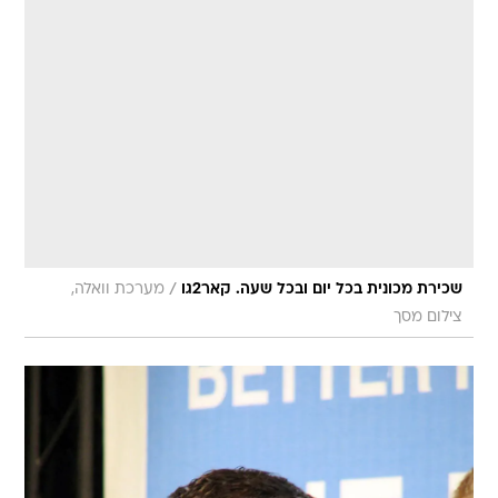
/
שכירת מכונית בכל יום ובכל שעה. קאר2גו
מערכת וואלה,
צילום מסך