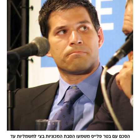
הסכם עם בטר פלייס משמעו הסבת המכוניות בצי לחשמליות עד