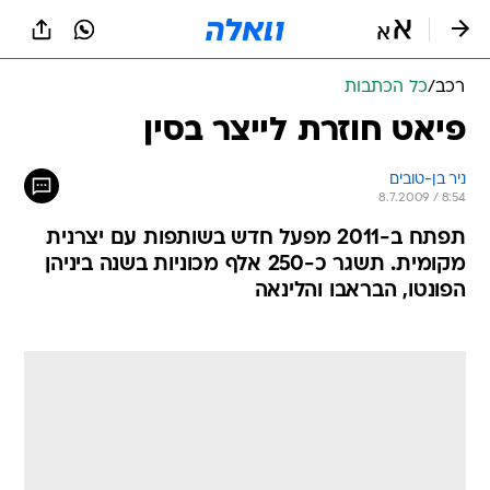
רכב
/
כל הכתבות
פיאט חוזרת לייצר בסין
ניר בן-טובים
8.7.2009 / 8:54
תפתח ב-2011 מפעל חדש בשותפות עם יצרנית
מקומית. תשגר כ-250 אלף מכוניות בשנה ביניהן
הפונטו, הבראבו והלינאה