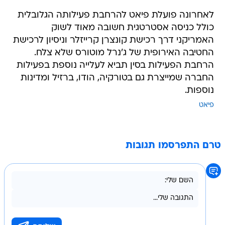
לאחרונה פועלת פיאט להרחבת פעילותה הגלובלית
כולל כניסה אסטרטגית חשובה מאוד לשוק
האמריקני דרך רכישת קונצרן קרייזלר וניסיון לרכישת
החטיבה האירופית של ג'נרל מוטורס שלא צלח.
הרחבת הפעילות בסין תביא לעלייה נוספת בפעילות
החברה שמייצרת גם בטורקיה, הודו, ברזיל ומדינות
נוספות.
פיאט
טרם התפרסמו תגובות