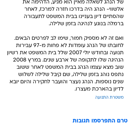
של הנהג לשאלה מאיין הוא מגיע, הדהימה את
אלשווי- הנהג היה בדרכו חזרה למרכז, לאחר
שהסתיים דיון בעניינו בבית המשפט לתעבורה
ברמלה בנוגע לנהיגה בזמן שלילה.
ואם זה לא מספיק חמור, שימו לב לפרטים הבאים.
לחובתו של הנהג עומדות לא פחות מ-97 עבירות
תנועה ובחודש יולי 2007 שלל בית המשפט את רשיון
הנהיגה שלו לתקופה של ארבע שנים. במרץ 2008
שוב מצא עצמו הנהג בבית המשפט לאחר ששוב
נתפס נוהג בזמן שלילה, שם קיבל שלילה לשלוש
שנים נוספות. הנהג נעצר והועבר לחקירה והיום יובא
לדיון בהארכת מעצרו.
משטרת התנועה
טרם התפרסמו תגובות