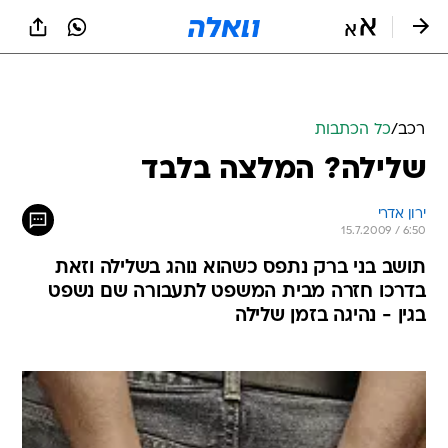
רכב
/
כל הכתבות
שלילה? המלצה בלבד
ירון אדרי
15.7.2009 / 6:50
תושב בני ברק נתפס כשהוא נוהג בשלילה וזאת
בדרכו חזרה מבית המשפט לתעבורה שם נשפט
בגין - נהיגה בזמן שלילה