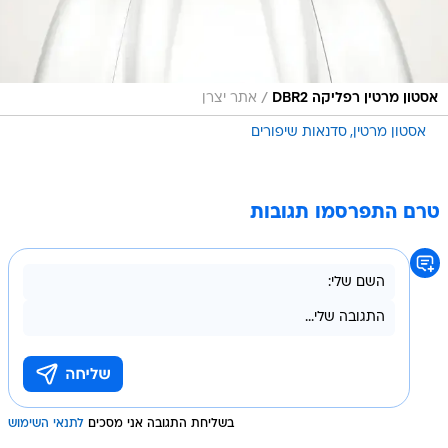
/
אסטון מרטין רפליקה DBR2
אתר יצרן
אסטון מרטין
סדנאות שיפורים
טרם התפרסמו תגובות
בשליחת התגובה אני מסכים
לתנאי השימוש