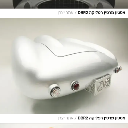
/
אסטון מרטין רפליקה DBR2
אתר יצרן