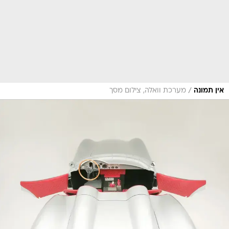
/
אין תמונה
מערכת וואלה, צילום מסך