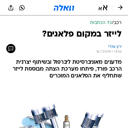
רכב
/
כל הכתבות
לייזר במקום פלאגים?
ירון אדרי
16.7.2009 / 13:54
מדענים מאוניברסיטת ליברפול ובשיתוף יצרנית
הרכב פורד, פיתחו מערכת הצתה מבוססת לייזר
שתחליף את הפלאגים המוכרים