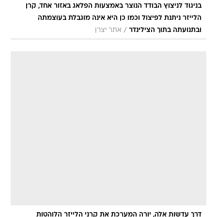
בניגוד לניצוץ הבודד הנוצר באמצעות הפלאג באזור אחד, קרן
הלייזר ניתנת לפיצול וכמו כן היא אינה מוגבלת בעוצמתה
/
ובתנועתה בתוך הצילינדר
אתר יצרן
דרך עדשות אלה, יורה המערכת את קרני הלייזר הלוהטות