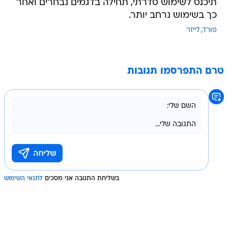
תיכנס לשימוש סדרתי, תחילה בדגמים נבחרים ואחר
כך בשימוש נרחב יותר.
פורד
לייזר
טרם התפרסמו תגובות
בשליחת התגובה אני מסכים
לתנאי השימוש