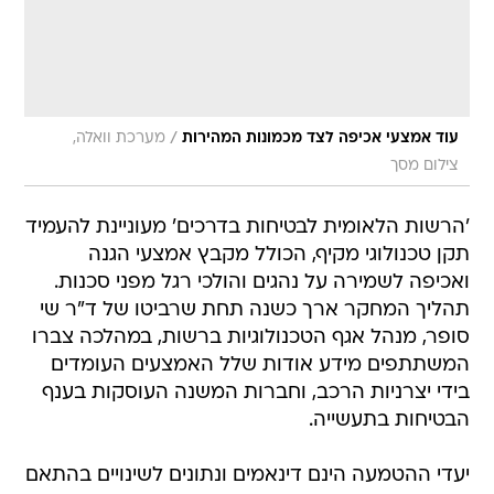
/
עוד אמצעי אכיפה לצד מכמונות המהירות
מערכת וואלה,
צילום מסך
'הרשות הלאומית לבטיחות בדרכים' מעוניינת להעמיד
תקן טכנולוגי מקיף, הכולל מקבץ אמצעי הגנה
ואכיפה לשמירה על נהגים והולכי רגל מפני סכנות.
תהליך המחקר ארך כשנה תחת שרביטו של ד"ר שי
סופר, מנהל אגף הטכנולוגיות ברשות, במהלכה צברו
המשתתפים מידע אודות שלל האמצעים העומדים
בידי יצרניות הרכב, וחברות המשנה העוסקות בענף
הבטיחות בתעשייה.
יעדי ההטמעה הינם דינאמים ונתונים לשינויים בהתאם