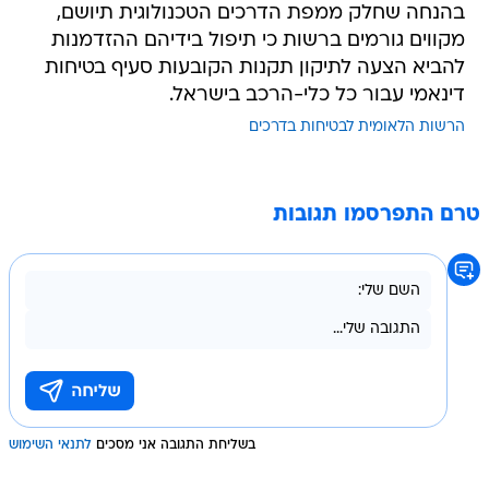
בהנחה שחלק ממפת הדרכים הטכנולוגית תיושם,
מקווים גורמים ברשות כי תיפול בידיהם ההזדמנות
להביא הצעה לתיקון תקנות הקובעות סעיף בטיחות
דינאמי עבור כל כלי-הרכב בישראל.
הרשות הלאומית לבטיחות בדרכים
טרם התפרסמו תגובות
בשליחת התגובה אני מסכים
לתנאי השימוש