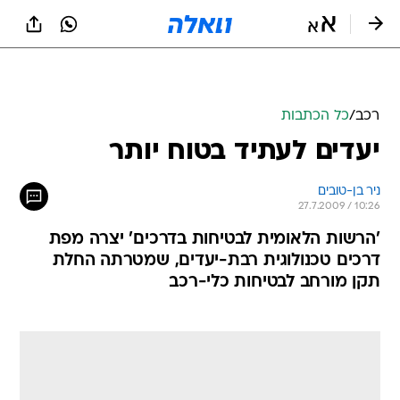
רכב
/
כל הכתבות
יעדים לעתיד בטוח יותר
ניר בן-טובים
27.7.2009 / 10:26
'הרשות הלאומית לבטיחות בדרכים' יצרה מפת
דרכים טכנולוגית רבת-יעדים, שמטרתה החלת
תקן מורחב לבטיחות כלי-רכב