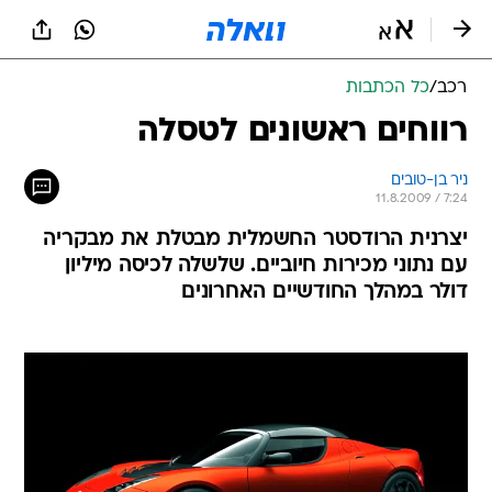
רכב
/
כל הכתבות
רווחים ראשונים לטסלה
ניר בן-טובים
11.8.2009 / 7:24
יצרנית הרודסטר החשמלית מבטלת את מבקריה
עם נתוני מכירות חיוביים. שלשלה לכיסה מיליון
דולר במהלך החודשיים האחרונים