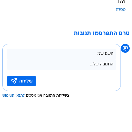
אלו.
טסלה
טרם התפרסמו תגובות
בשליחת התגובה אני מסכים
לתנאי השימוש