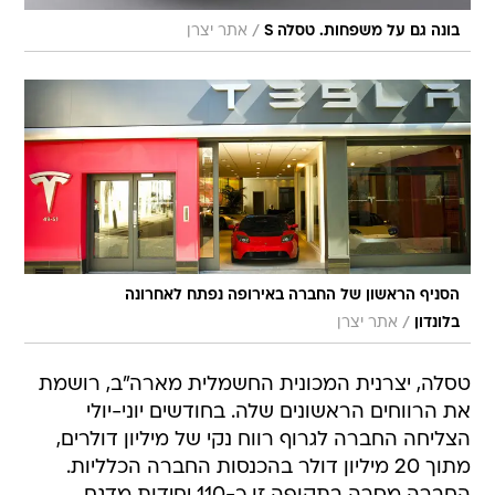
/
בונה גם על משפחות. טסלה S
אתר יצרן
הסניף הראשון של החברה באירופה נפתח לאחרונה
/
בלונדון
אתר יצרן
טסלה, יצרנית המכונית החשמלית מארה"ב, רושמת
את הרווחים הראשונים שלה. בחודשים יוני-יולי
הצליחה החברה לגרוף רווח נקי של מיליון דולרים,
מתוך 20 מיליון דולר בהכנסות החברה הכלליות.