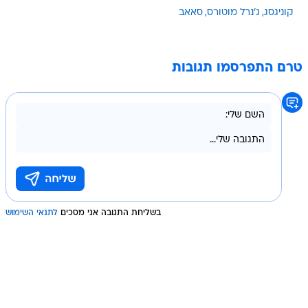
קוניגסג
ג'נרל מוטורס
סאאב
טרם התפרסמו תגובות
בשליחת התגובה אני מסכים
לתנאי השימוש