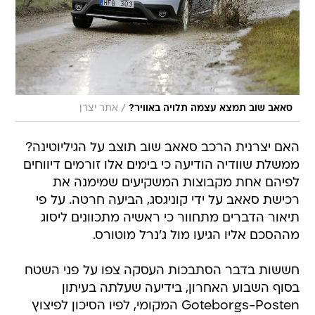
/
סאאב שוב תמצא עצמה תלויה באוויר?
אתר יצרן
האם יצרנית הרכב סאאב שוב תוצב על הגיליוטינה?
ממשלת שוודיה הודיעה כי בימים אלו זורמים דיווחים
לפיהם אחת מקבוצות המשקיעים שמימנה את
רכישת סאאב על ידי קוניגסג, הביעה חרטה. על פי
תיאור הדברים מתחוור כי ראשיה מתכוונים ליסוג
מההסכם אליו הגיעו מול ג'נרל מוטורס.
חששות בדבר הסתבכות העסקה צפו על פני השטח
בסוף השבוע האחרון, בידיעה שעלתה בעיתון
Goteborgs-Posten המקומי, לפיו הסיכון לפיצוץ