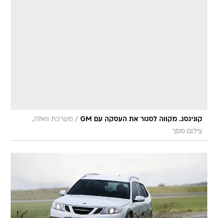
/
קוניגסג. מקווה לסגור את העסקה עם GM
מערכת וואלה,
צילום מסך