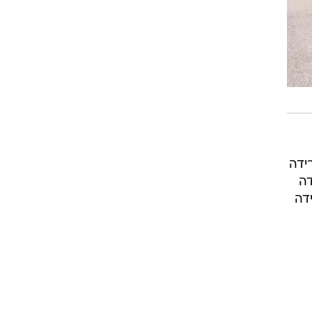
 1,586,900 מכוניות (ירידה
1 מכוניות (ירידה
1,106, מכוניות (ירידה