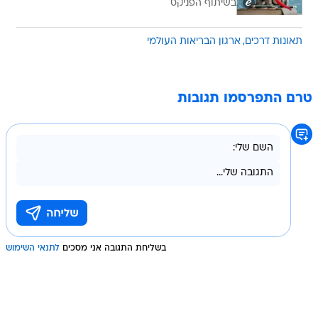
בשיתוף הפניקס
תאונות דרכים
ארגון הבריאות העולמי
טרם התפרסמו תגובות
בשליחת התגובה אני מסכים
לתנאי השימוש