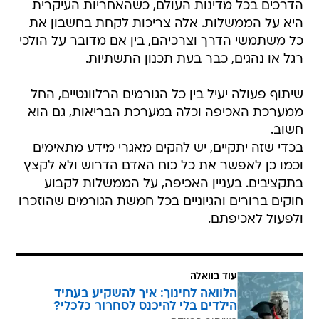
הדרכים בכל מדינות העולם, כשהאחריות העיקרית
היא על הממשלות. אלה צריכות לקחת בחשבון את
כל משתמשי הדרך וצרכיהם, בין אם מדובר על הולכי
רגל או נהגים, כבר בעת תכנון התשתיות.
שיתוף פעולה יעיל בין כל הגורמים הרלוונטיים, החל
ממערכת האכיפה וכלה במערכת הבריאות, גם הוא
חשוב.
בכדי שזה יתקיים, יש להקים מאגרי מידע מתאימים
וכמו כן לאפשר את כל כוח האדם הדרוש ולא לקצץ
בתקציבים. בעניין האכיפה, על הממשלות לקבוע
חוקים ברורים והגיוניים בכל חמשת הגורמים שהוזכרו
ולפעול לאכיפתם.
עוד בוואלה
הלוואה לחינוך: איך להשקיע בעתיד
הילדים בלי להיכנס לסחרור כלכלי?