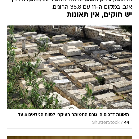
אגב, במקום ה-11 עם 35.8 הרוגים.
יש חוקים, אין תאונות
תאונות דרכים הן גורם התמותה העיקרי לטווח הגילאים 5 עד
/
ShutterStock
44