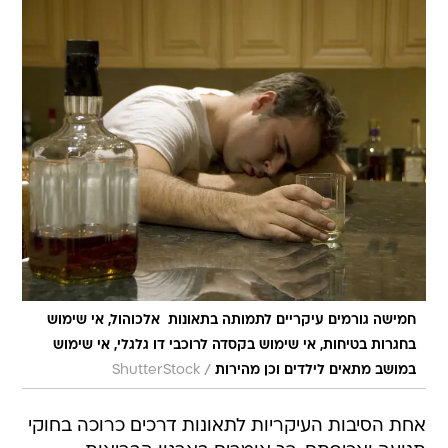
חמישה גורמים עיקריים לתמותה בתאונות  אלכוהול, אי שימוש
בחגרות בטיחות, אי שימוש בקסדה לרוכבי דו גלגלי, אי שימוש
/
במושב מתאים לילדים וכן מהירות
ShutterStock
אחת הסיבות העיקריות לתאונות דרכים כרוכה בחוקי