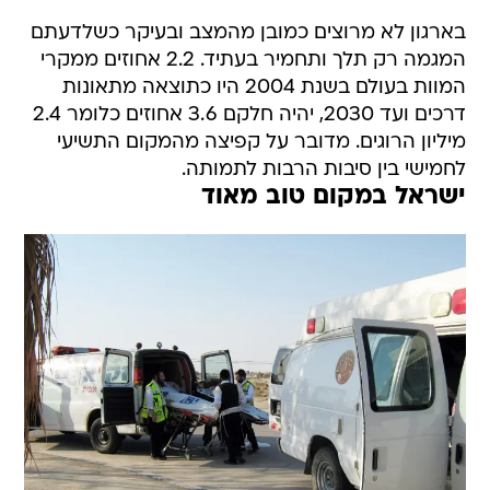
בארגון לא מרוצים כמובן מהמצב ובעיקר כשלדעתם
המגמה רק תלך ותחמיר בעתיד. 2.2 אחוזים ממקרי
המוות בעולם בשנת 2004 היו כתוצאה מתאונות
דרכים ועד 2030, יהיה חלקם 3.6 אחוזים כלומר 2.4
מיליון הרוגים. מדובר על קפיצה מהמקום התשיעי
לחמישי בין סיבות הרבות לתמותה.
ישראל במקום טוב מאוד