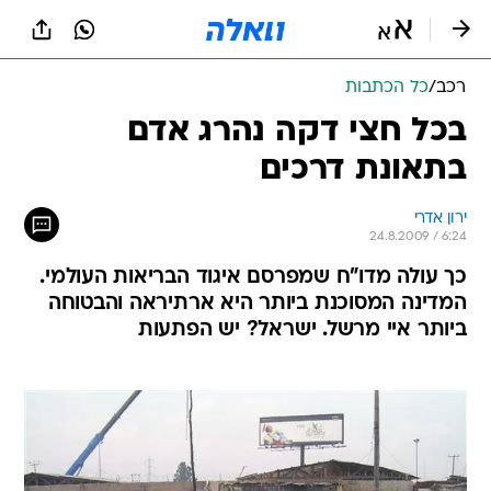
רכב
/
כל הכתבות
בכל חצי דקה נהרג אדם
בתאונת דרכים
ירון אדרי
24.8.2009 / 6:24
כך עולה מדו"ח שמפרסם איגוד הבריאות העולמי.
המדינה המסוכנת ביותר היא ארתיראה והבטוחה
ביותר איי מרשל. ישראל? יש הפתעות