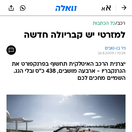
רכב
/
כל הכתבות
למזרטי יש קבריולה חדשה
ניר בן-טובים
24.8.2009 / 10:28
יצרנית הרכב האיטלקית תחשוף בפרנקפורט את
הגרנקבריו - ארבעה מושבים, 438 כ"ס ובלי הגג.
השמיים מחכים לכם