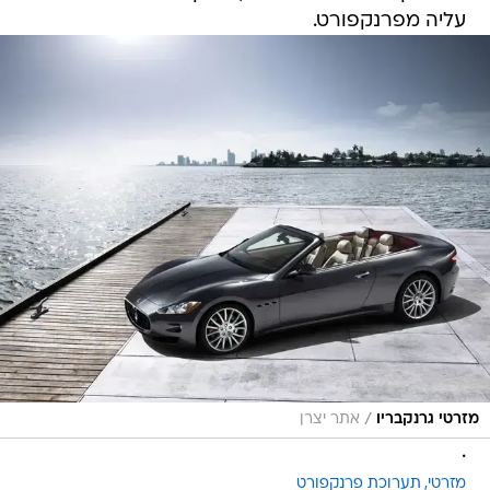
עליה מפרנקפורט.
/
מזרטי גרנקבריו
אתר יצרן
.
מזרטי
תערוכת פרנקפורט