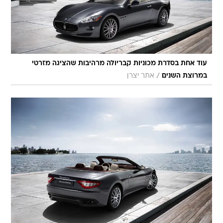
עוד אחת בסדרת מכוניות קבריולה מרהיבות שהציגה מזרטי
/
במרוצת השנים
אתר יצרן