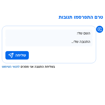
טרם התפרסמו תגובות
בשליחת התגובה אני מסכים
לתנאי השימוש