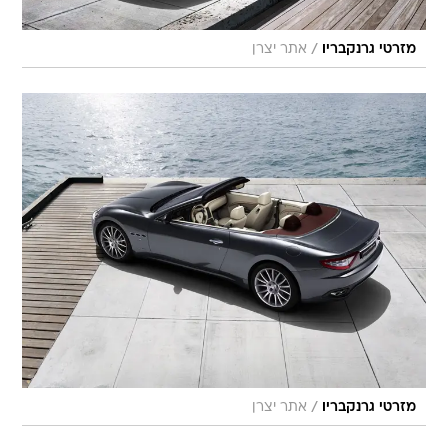
/
מזרטי גרנקבריו
אתר יצרן
/
מזרטי גרנקבריו
אתר יצרן