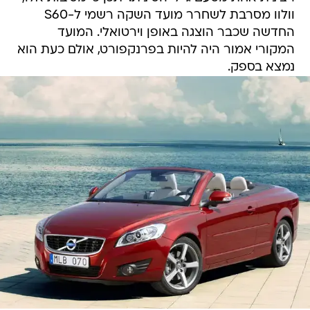
וולוו מסרבת לשחרר מועד השקה רשמי ל-S60
החדשה שכבר הוצגה באופן וירטואלי. המועד
המקורי אמור היה להיות בפרנקפורט, אולם כעת הוא
נמצא בספק.