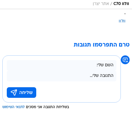
/
וולוו C70
אתר יצרן
.
וולוו
טרם התפרסמו תגובות
בשליחת התגובה אני מסכים
לתנאי השימוש