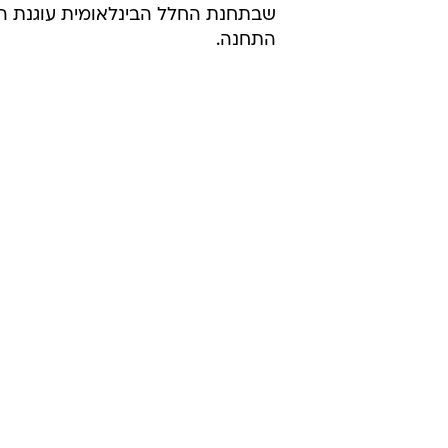
שבתחנת החלל הבינלאומית עוגנת המע
התחנה.