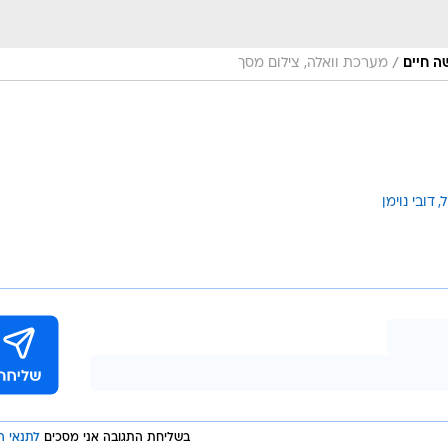
/
ה חיים
מערכת וואלה, צילום מסך
ל
דובי נוימן
בשליחת התגובה אני מסכים
לתנאי ה