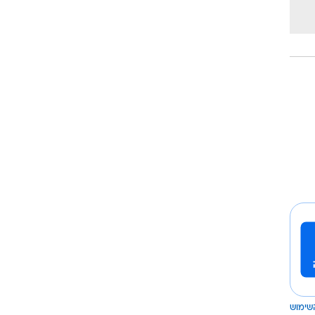
שימוש