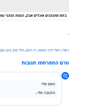
בזמן שהנהגים אוכלים אבק, הצוות הטכני עוש
.
ראלי
ראלי דרך המשי
רז הימן
הלל סגל
ניצן שק
טרם התפרסמו תגובות