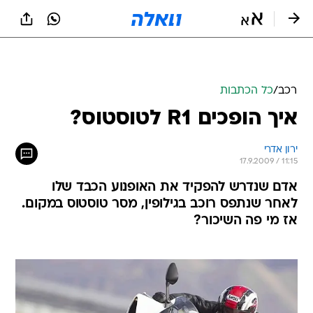
רכב
/
כל הכתבות
איך הופכים R1 לטוסטוס?
ירון אדרי
17.9.2009 / 11:15
אדם שנדרש להפקיד את האופנוע הכבד שלו
לאחר שנתפס רוכב בגילופין, מסר טוסטוס במקום.
אז מי פה השיכור?