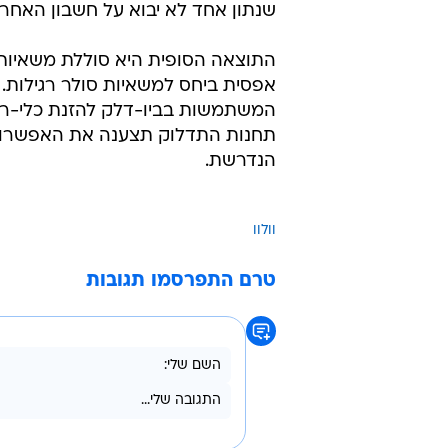
שנתון אחד לא יבוא על חשבון האחר 
התוצאה הסופית היא סוללת משאיות 
אפסית ביחס למשאיות סולר רגילות.
תחנות התדלוק תצענה את האפשרות ה
הנדרשת.
וולוו
טרם התפרסמו תגובות