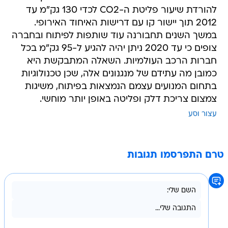
להורדת שיעור פליטת ה-CO2 לכדי 130 גק"מ עד
2012 תוך יישור קו עם דרישות האיחוד האירופי.
במשך השנים תחבורנה עוד שותפות לפיתוח ובחברה
צופים כי עד 2020 ניתן יהיה להגיע ל-95 גק"מ בכל
חברות הרכב העולמיות. השאלה המתבקשת היא
כמובן מה עתידם של מנגנונים אלה, שכן טכנולוגיות
בתחום המנועים עצמם הנמצאות בפיתוח, משיגות
צמצום צריכת דלק ופליטה באופן יותר מוחשי.
עצור וסע
טרם התפרסמו תגובות