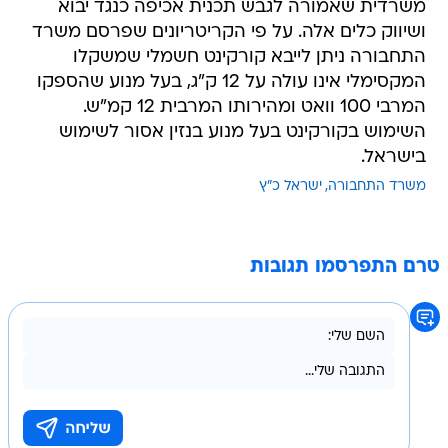
משרדית שאמורה לגבש תכנית אכיפה כנגד יבוא
ושיווק כלים אלה. על פי הקריטריונים שפרסם משרד
התחבורה ניתן לייבא קורקינט חשמלי שמשקלו
המקסימלי אינו עולה על 12 ק"ג, בעל מנוע שהספקו
המרבי 100 וואט ומהירותו המרבית 12 קמ"ש.
השימוש בקורקינט בעל מנוע בנזין אסור לשימוש
בישראל.
משרד התחבורה
ישראל כ"ץ
טרם התפרסמו תגובות