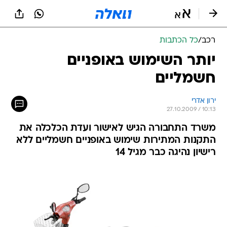
רכב
/
כל הכתבות
יותר השימוש באופניים
חשמליים
ירון אדרי
27.10.2009 / 10:13
משרד התחבורה הגיש לאישור ועדת הכלכלה את
התקנות המתירות שימוש באופניים חשמליים ללא
רישיון נהיגה כבר מגיל 14