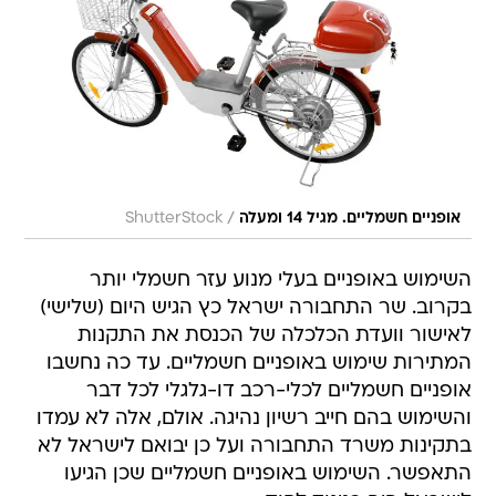
/
אופניים חשמליים. מגיל 14 ומעלה
ShutterStock
השימוש באופניים בעלי מנוע עזר חשמלי יותר
בקרוב. שר התחבורה ישראל כץ הגיש היום (שלישי)
לאישור וועדת הכלכלה של הכנסת את התקנות
המתירות שימוש באופניים חשמליים. עד כה נחשבו
אופניים חשמליים לכלי-רכב דו-גלגלי לכל דבר
והשימוש בהם חייב רשיון נהיגה. אולם, אלה לא עמדו
בתקינות משרד התחבורה ועל כן יבואם לישראל לא
התאפשר. השימוש באופניים חשמליים שכן הגיעו