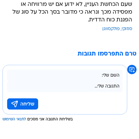
שעם הכחשת העניין, לא ידוע אם יש מרוויחה או
מפסידה מכך ונראה כי מדובר בסך הכל על סוג של
הפגנת כוח הדדית.
סוזוקי
פולקסווגן
טרם התפרסמו תגובות
בשליחת התגובה אני מסכים
לתנאי השימוש