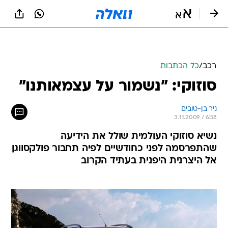
רכב
/
כל הכתבות
סוזוקי: "נשמור על עצמאותנו"
ניר בן-טובים
3.11.2009 / 6:58
נשיא סוזוקי העולמית שולל את הידיעה
שהתפרסמה לפני כחודשיים לפיה תחבור פולקסווגן
אל היצרנית היפנית בעתיד הקרוב