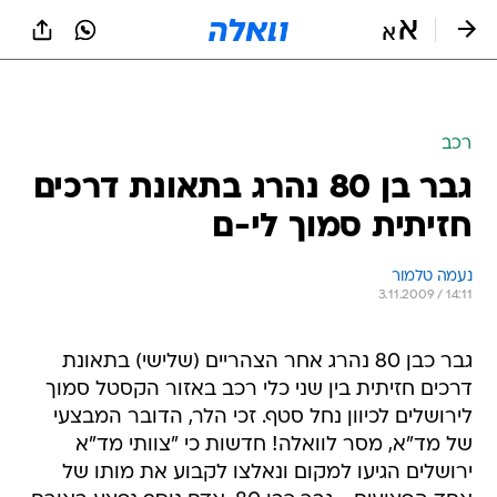
רכב
גבר בן 80 נהרג בתאונת דרכים
חזיתית סמוך לי-ם
נעמה טלמור
3.11.2009 / 14:11
גבר כבן 80 נהרג אחר הצהריים (שלישי) בתאונת
דרכים חזיתית בין שני כלי רכב באזור הקסטל סמוך
לירושלים לכיוון נחל סטף. זכי הלר, הדובר המבצעי
של מד"א, מסר לוואלה! חדשות כי "צוותי מד"א
ירושלים הגיעו למקום ונאלצו לקבוע את מותו של