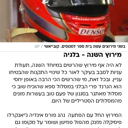
/
בשני מירוצים עשה בית ספר למנוסים. קובייאשי
AP
מירוץ השנה - בלגיה
לא היה אף מירוץ שהרשים במיוחד השנה, תעודת
עניות לסבב בעיקר לאור כל שינויי התקנות שהבטיחו
עניין. ובכל זאת, מי שהרשים הכי הרבה באופן יחסי
הוא הגרנד פרי הבלגי במסלול ספא שהוכיח שוב כי
מסלול מאתגר בסגנון של פעם טוב בעשרות מונים
מהמסלולים הסטריליים של היום.
המירוץ החל עם הפתעה  נהג פורס אינדיה ג'יאנקרלו
פיסיקלה מזנק מהפול פוזישן ושומר על מקומו גם