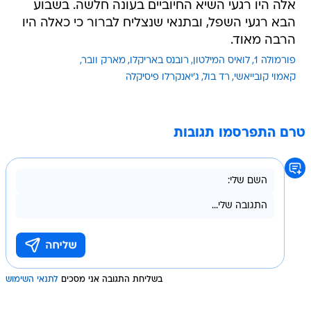
אלה היו רגעי השיא החיוביים בעונה חלשה. בשבוע
הבא רגעי השפל, ובתנאי שנצליח לברור כי כאלה היו
הרבה מאוד.
פורמולה 1
לואיס המילטון
רובנס באריקלו
מארק וובר
קאמוי קובייאשי
רד בול
ג'יאנקרלו פיסיקלה
טרם התפרסמו תגובות
בשליחת התגובה אני מסכים
לתנאי השימוש