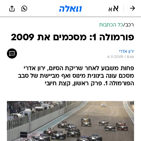
רכב
/
כל הכתבות
פורמולה 1: מסכמים את 2009
ירון אדרי
6.11.2009 / 8:46
פחות משבוע לאחר שריקת הסיום, ירון אדרי
מסכם עונה בינונית מינוס ואף מביישת של סבב
הפורמולה 1. פרק ראשון, קצת חיובי