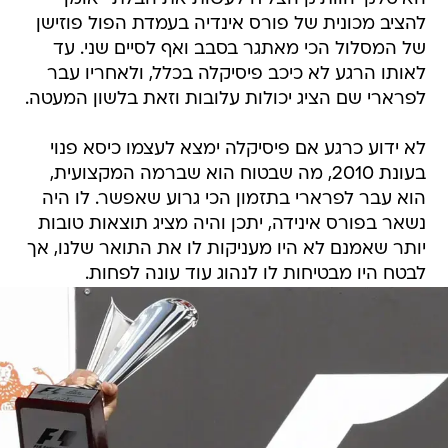
להציב מכונית של פורס אינדיה בעמדת הפול פוזישן
של המסלול הכי מאתגר בסבב ואף לסיים שני. עד
לאותו הרגע לא כיכב פיסיקלה בכלל, ולאחריו עבר
לפרארי שם הציג יכולות עלובות וזאת בלשון המעטה.
לא ידוע כרגע אם פיסיקלה ימצא לעצמו כיסא פנוי
בעונת 2010, מה שבטוח הוא שברמה המקצועית,
הוא עבר לפרארי בתזמון הכי גרוע שאפשר. לו היה
נשאר בפורס אינידה, יתכן והיה מציג תוצאות טובות
יותר שאמנם לא היו מעניקות לו את התואר שלנו, אך
לבטח היו מבטיחות לו לנהוג עוד עונה לפחות.