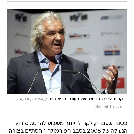
/
נקודת השפל הגדולה של העונה. בריאטורה
AP, Keystone,
Martial Trezzini
בשנה שעברה, לקח לי יותר משבוע להרגע. מירוץ
הנעילה של 2008 בסבב הפורמולה 1 הסתיים בצורה