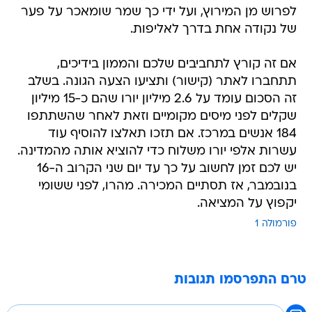
לפרוש מן המירוץ, ועל ידי כך שמר שומאכר על פער
של נקודה אחת בדרך לאליפות.
אם זה קורץ לתחביבים שלכם והממון בידיכים,
תתחברו לאתר (קישור) ותציעו הצעה הגונה. בשלב
זה הסכום עומד על 2.6 מיליון יורו שהם כ-15 מיליון
שקלים לפני מיסים מקומיים וזאת לאחר שהשתתפו
184 אנשים במרכז. אם תזכו תאלצו להוסיף עוד
עשרות אלפי יורו משלוח כדי להוציא אותה מהמדינה.
יש לכם זמן לחשוב על כך עד יום שני הקרוב ה-16
בנובמבר, אז תסתיים המכירה. מהרו, לפני ששומי
יקפוץ על המציאה.
פורמולה 1
טרם התפרסמו תגובות