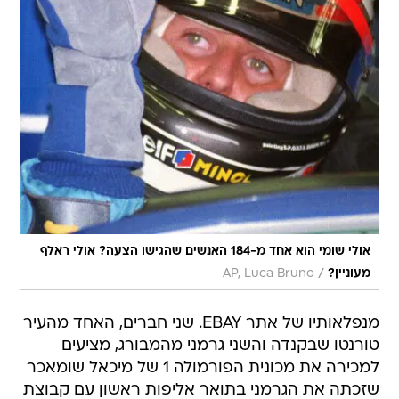
אולי שומי הוא אחד מ-184 האנשים שהגישו הצעה? אולי ראלף
/
מעוניין?
AP, Luca Bruno
מנפלאותיו של אתר EBAY. שני חברים, האחד מהעיר
טורנטו שבקנדה והשני גרמני מהמבורג, מציעים
למכירה את מכונית הפורמולה 1 של מיכאל שומאכר
שזכתה את הגרמני בתואר אליפות ראשון עם קבוצת