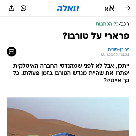
רכב
/
כל הכתבות
פרארי על טורבו?
ניר בן-טובים
12.11.2009 / 14:24
ייתכן, אבל לא לפני שמהנדסי החברה האיטלקית
יפתרו את שהיית מגדש הטורבו בזמן פעולתו. כל
כך אייטיז?