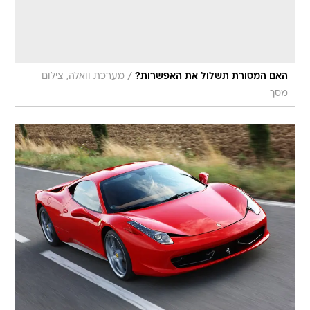
/
האם המסורת תשלול את האפשרות?
מערכת וואלה, צילום
מסך