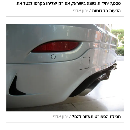
7,000 יחידות בשנה בישראל, אם רק יצליחו בקרסו לבטל את
/
הדעות הקדומות
ירון אדרי
/
חבילת הספורט תעזור להם?
ירון אדרי