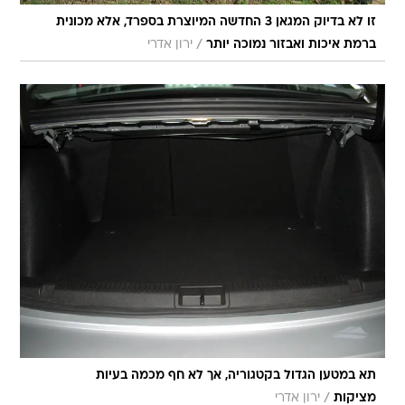
זו לא בדיוק המגאן 3 החדשה המיוצרת בספרד, אלא מכונית
/
ברמת איכות ואבזור נמוכה יותר
ירון אדרי
תא במטען הגדול בקטגוריה, אך לא חף מכמה בעיות
/
מציקות
ירון אדרי