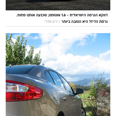
דווקא הגרסה הישראלית - 1.6 אוטומט, שכנעה אותנו פחות.
/
גרסת הדיזל היא הטובה ביותר
ירון אדרי