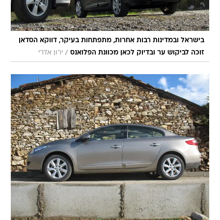
בישראל ובמדינות רבות אחרות, מתפתחות בעיקר, דווקא הסדאן
/
זוכה לביקוש ער ובדיוק לכאן מכוונת הפלואנס
ירון אדרי