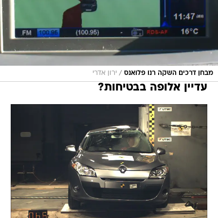
/
מבחן דרכים השקה רנו פלואנס
ירון אדרי
עדיין אלופה בבטיחות?