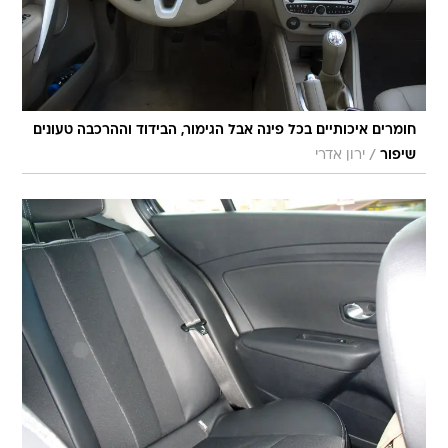
חומרים איכותיים בכל פינה אבל הגימור, הבידוד וההרכבה טעונים
/
שיפור
ירון אדרי