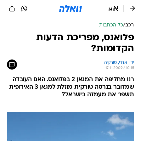
רכב
/
כל הכתבות
פלואנס, מפריכת הדעות
הקדומות?
ירון אדרי, טורקיה
17.11.2009 / 10:15
רנו מחליפה את המגאן 2 בפלואנס. האם העובדה
שמדובר בגרסה טורקית מוזלת למגאן 3 האירופית
תשפר את מעמדה בישראל?