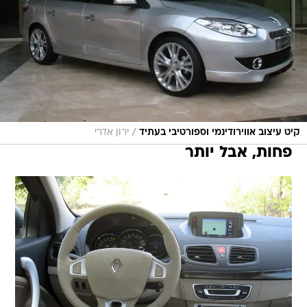
/
קיט עיצוב אווירודינמי וספורטיבי בעתיד
ירון אדרי
פחות, אבל יותר