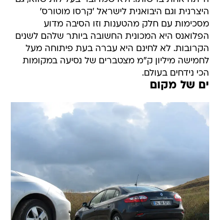
היצרנית וגם היבואנית לישראל 'קרסו מוטורס'
מסכימות עם חלק מהטענות וזו הסיבה מדוע
הפלואנס היא המכונית החשובה ביותר שלהם לשנים
הקרובות. לא לחינם היא עברה בעת פיתוחה מעל
לחמישה מיליון ק"מ מצטברים של נסיעה במקומות
הכי נידחים בעולם.
ים של מקום