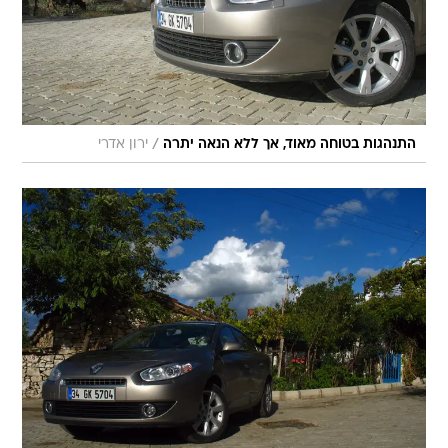
/
התנהגות בטוחה מאוד, אך ללא הנאה יתרה
ירון אדרי