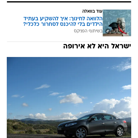
עוד בוואלה
הלוואה לחינוך: איך להשקיע בעתיד
הילדים בלי להיכנס לסחרור כלכלי?
בשיתוף הפניקס
ישראל היא לא אירופה