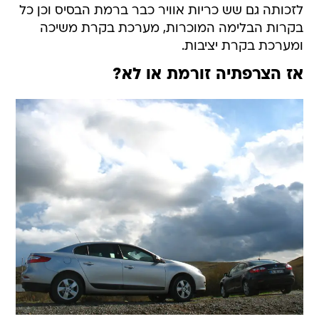
לזכותה גם שש כריות אוויר כבר ברמת הבסיס וכן כל
בקרות הבלימה המוכרות, מערכת בקרת משיכה
ומערכת בקרת יציבות.
אז הצרפתיה זורמת או לא?