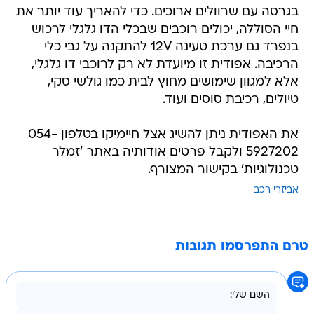
בגרסה עם שרוולים ארוכים. כדי להאריך עוד יותר את
חיי הסוללה, יכולים רוכבים שבכלי הדו גלגלי לרכוש
בנפרד גם ערכת טעינה 12V להתקנה על גבי כלי
הרכיבה. אפודית זו מיועדת לא רק לרוכבי דו גלגלי,
אלא למגוון שימושים מחוץ לבית כמו גולשי סקי,
טיולים, רכיבת סוסים ועוד.
את האפודית ניתן להשיג אצל חיימיקו בטלפון 054-
5927202 ולקבל פרטים אודותיה באתר 'זמלר
טכנולוגיות' בקישור המצורף.
אביזרי רכב
טרם התפרסמו תגובות