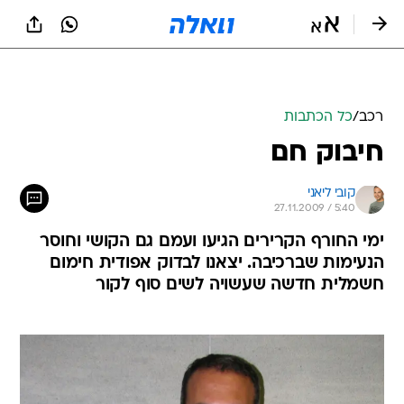
רכב
/
כל הכתבות
חיבוק חם
קובי ליאני
27.11.2009 / 5:40
ימי החורף הקרירים הגיעו ועמם גם הקושי וחוסר
הנעימות שברכיבה. יצאנו לבדוק אפודית חימום
חשמלית חדשה שעשויה לשים סוף לקור