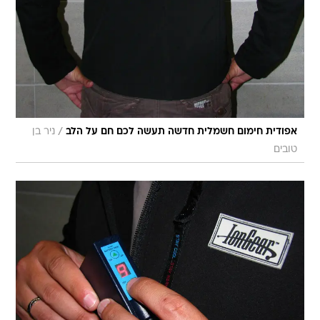
/
אפודית חימום חשמלית חדשה תעשה לכם חם על הלב
ניר בן
טובים