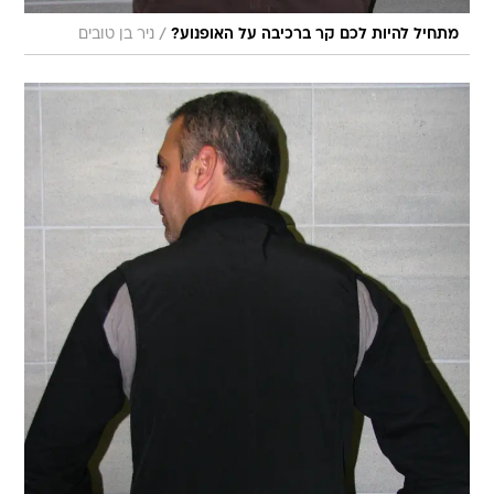
/
מתחיל להיות לכם קר ברכיבה על האופנוע?
ניר בן טובים