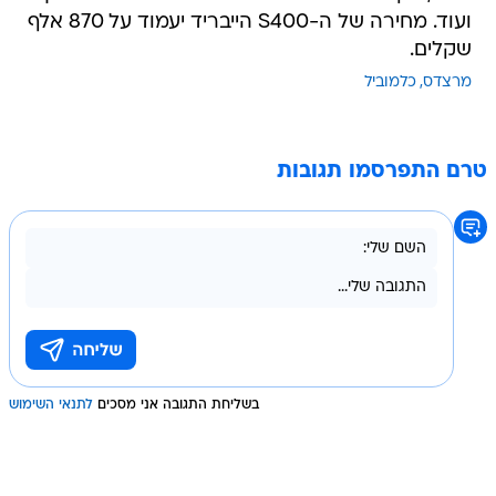
ועוד. מחירה של ה-S400 הייבריד יעמוד על 870 אלף
שקלים.
מרצדס
כלמוביל
טרם התפרסמו תגובות
בשליחת התגובה אני מסכים
לתנאי השימוש