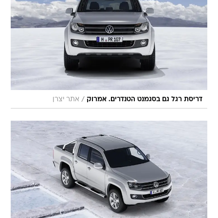
/
דריסת רגל גם בסגמנט הטנדרים. אמרוק
אתר יצרן