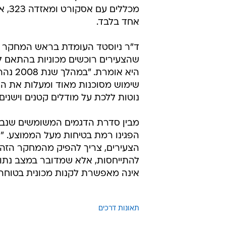
מכללים 
אחד בלבד.
ד"ר ניוסטד העומדת בראש המחקר 
שהצעירים רוכשים מכוניות בהתאם לת
שימוש מסוכנות מאוד ומעלות את הסיכ
נוטות ללכת על מודלים קטנים וישנים
הפגינו רמת בטיחות מעל הממוצע. "אם
הצעירים, צריך להפיק מהמחקר הזה 
אינה מאפשרת לקנות מכונית בטוחה.
תאונות דרכים