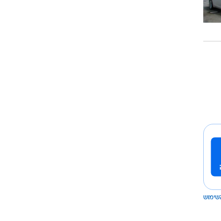
שימוש