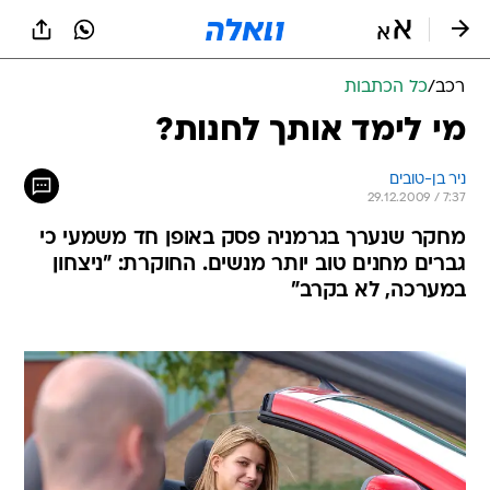
רכב
/
כל הכתבות
מי לימד אותך לחנות?
ניר בן-טובים
29.12.2009 / 7:37
מחקר שנערך בגרמניה פסק באופן חד משמעי כי
גברים מחנים טוב יותר מנשים. החוקרת: "ניצחון
במערכה, לא בקרב"