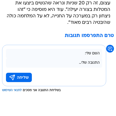
עצום, זה רק 20 שניות ונראה שהנשים ביצעו את
המטלות בצורה יעילה". עוד היא מוסיפה כי "זהו
ניצחון רק במערכה על החנייה, לא על המלחמה כולה
שהיבטיה רבים מאוד".
טרם התפרסמו תגובות
בשליחת התגובה אני מסכים
לתנאי השימוש