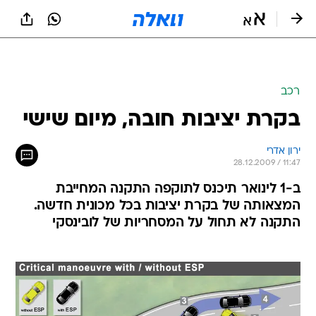
רכב
בקרת יציבות חובה, מיום שישי
ירון אדרי
28.12.2009 / 11:47
ב-1 לינואר תיכנס לתוקפה התקנה המחייבת
המצאותה של בקרת יציבות בכל מכונית חדשה.
התקנה לא תחול על המסחריות של לובינסקי