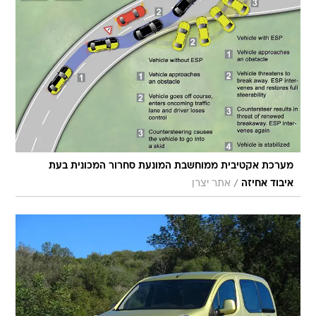
מערכת אקטיבית ממוחשבת המונעת סחרור המכונית בעת
/
איבוד אחיזה
אתר יצרן