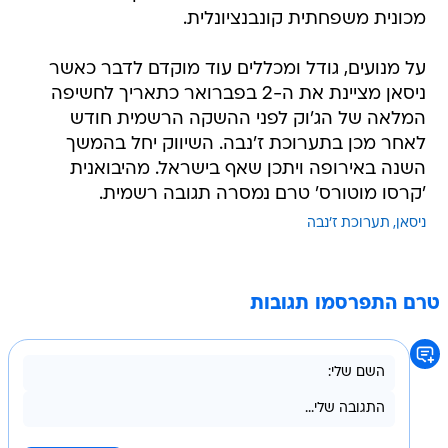
מכונית משפחתית קונבנציונלית.
על מנועים, גודל ומכללים עוד מוקדם לדבר כאשר
ניסאן מציינת את ה-2 בפברואר כתאריך לחשיפה
המלאה של הג'וק לפני ההשקה הרשמית חודש
לאחר מכן בתערוכת ז'נבה. השיווק יחל בהמשך
השנה באירופה ויתכן שאף בישראל. מהיבואנית
'קרסו מוטורס' טרם נמסרה תגובה רשמית.
ניסאן
תערוכת ז'נבה
טרם התפרסמו תגובות