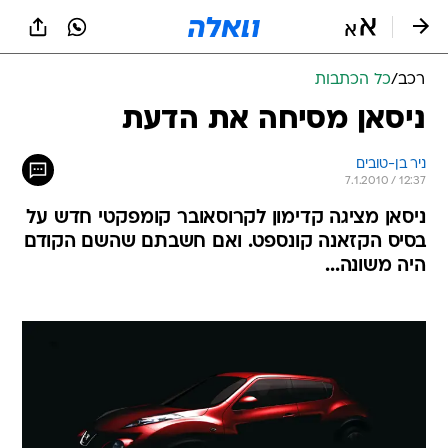
רכב
/
כל הכתבות
ניסאן מסיחה את הדעת
ניר בן-טובים
7.1.2010 / 12:37
ניסאן מציגה קדימון לקרוסאובר קומפקטי חדש על
בסיס הקזאנה קונספט. ואם חשבתם שהשם הקודם
היה משונה...