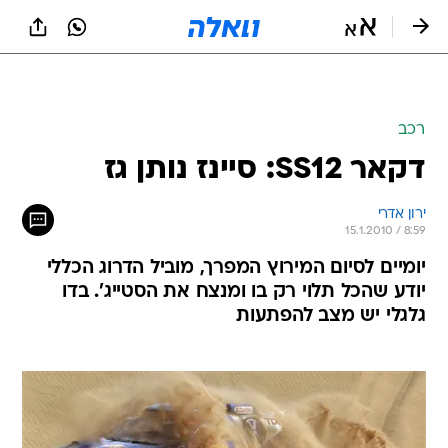
רכב
דקאר SS12: סיינז נותן גז
ירון אדרי
15.1.2010 / 8:59
יומיים לסיום המירוץ המפרך, מוביל הדרוג הכללי
יודע שהכל תלוי רק בו ומנצח את הסטייג'. בדו
גלגלי יש מצב להפתעות