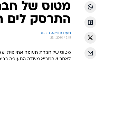
מטוס של חבר
התרסק לים הת
מערכת וואלה חדשות
25.1.2010 / 2:15
לאחר שהמריא משדה התעופה בבירו