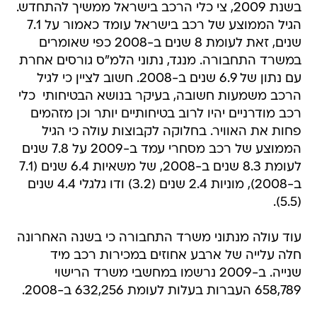
בשנת 2009, צי כלי הרכב בישראל ממשיך להתחדש.
הגיל הממוצע של רכב בישראל עומד כאמור על 7.1
שנים, זאת לעומת 8 שנים ב-2008 כפי שאומרים
במשרד התחבורה. מנגד, נתוני הלמ"ס גורסים אחרת
עם נתון של 6.9 שנים ב-2008. חשוב לציין כי לגיל
הרכב משמעות חשובה, בעיקר בנושא הבטיחותי  כלי
רכב מודרניים יהיו לרוב בטיחותיים יותר וכן מזהמים
פחות את האוויר. בחלוקה לקבוצות עולה כי הגיל
הממוצע של רכב מסחרי עמד ב-2009 על 7.8 שנים
לעומת 8.3 שנים ב-2008, של משאיות 6.4 שנים (7.1
ב-2008), מוניות 2.4 שנים (3.2) ודו גלגלי 4.4 שנים
(5.5).
עוד עולה מנתוני משרד התחבורה כי בשנה האחרונה
חלה עלייה של ארבע אחוזים במכירות רכב מיד
שנייה. ב-2009 נרשמו במחשבי משרד הרישוי
658,789 העברות בעלות לעומת 632,256 ב-2008.