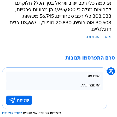
אז כמה כלי רכב יש בישראל בסך הכל? חלוקתם
לקבוצות מגלה כי 1,995,000 הן מכוניות פרטיות,
308,033 כלי רכב מסחריים, 56,745 משאיות,
30,503 אוטובוסים, 20,830 מוניות, ו-113,667 כלים
דו גלגליים.
משרד התחבורה
טרם התפרסמו תגובות
בשליחת התגובה אני מסכים
לתנאי השימוש