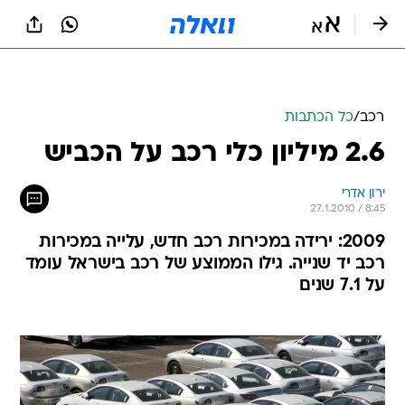
רכב
/
כל הכתבות
2.6 מיליון כלי רכב על הכביש
ירון אדרי
27.1.2010 / 8:45
2009: ירידה במכירות רכב חדש, עלייה במכירות
רכב יד שנייה. גילו הממוצע של רכב בישראל עומד
על 7.1 שנים