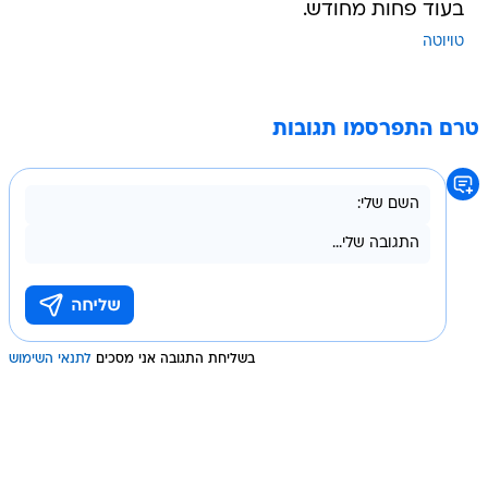
בעוד פחות מחודש.
טויוטה
טרם התפרסמו תגובות
בשליחת התגובה אני מסכים
לתנאי השימוש