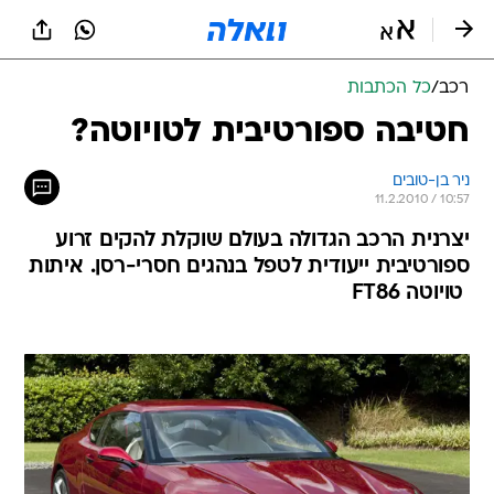
רכב
/
כל הכתבות
חטיבה ספורטיבית לטויוטה?
ניר בן-טובים
11.2.2010 / 10:57
יצרנית הרכב הגדולה בעולם שוקלת להקים זרוע
ספורטיבית ייעודית לטפל בנהגים חסרי-רסן. איתות
 טויוטה FT86