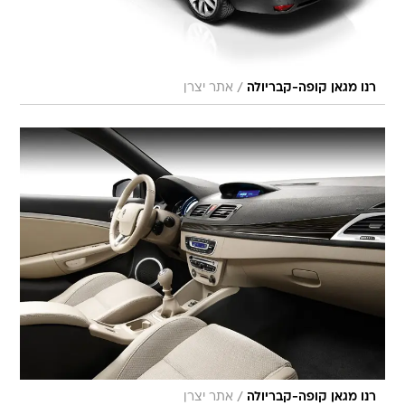
/
רנו מגאן קופה-קבריולה
אתר יצרן
/
רנו מגאן קופה-קבריולה
אתר יצרן