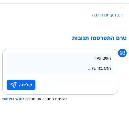
.
רנו
תערוכת ז'נבה
טרם התפרסמו תגובות
בשליחת התגובה אני מסכים
לתנאי השימוש