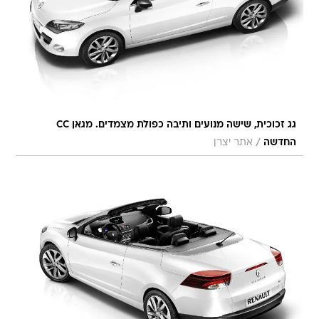
גג זכוכית, שישה מנועים ותיבה כפולת מצמדים. מגאן CC
/
החדשה
אתר יצרן