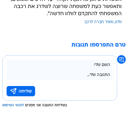
ותאפשר כעת למשפחה שרוצה לשדרג את רכבה
המשפחתי להתקדם לוולוו חדשה".
וולוו
מאיר חברה לרכב
טרם התפרסמו תגובות
בשליחת התגובה אני מסכים
לתנאי השימוש