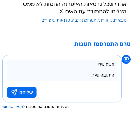
אחרי שכל גרסאות האיפרזה החמות לא ממש
הצליחו להתמודד עם האיבו X.
סובארו
קוזוורת'
תערוכת ז'נבה
סדנאות שיפורים
טרם התפרסמו תגובות
בשליחת התגובה אני מסכים
לתנאי השימוש