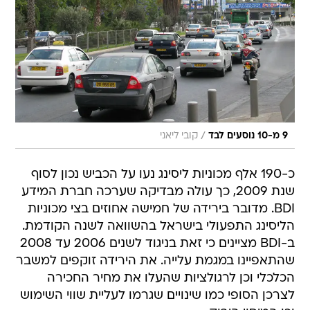
/
9 מ-10 נוסעים לבד
קובי ליאני
כ-190 אלף מכוניות ליסינג נעו על הכביש נכון לסוף
שנת 2009, כך עולה מבדיקה שערכה חברת המידע
BDI. מדובר בירידה של חמישה אחוזים בצי מכוניות
הליסינג התפעולי בישראל בהשוואה לשנה הקודמת.
ב-BDI מציינים כי זאת בניגוד לשנים 2006 עד 2008
שהתאפיינו במגמת עלייה. את הירידה זוקפים למשבר
הכלכלי וכן לרגולציות שהעלו את מחיר החכירה
לצרכן הסופי כמו שינויים שגרמו לעליית שווי השימוש