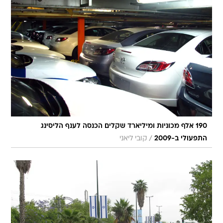
190 אלף מכוניות ומיליארד שקלים הכנסה לענף הליסינג
/
התפעולי ב-2009
קובי ליאני