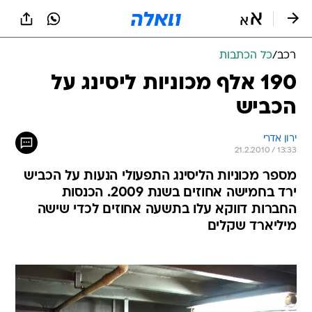
רכב
/
כל הכתבות
190 אלף מכוניות ליסינג על
הכביש
ירון אדרי
21.2.2010 / 13:33
מספר מכוניות הליסינג התפעולי הנעות על הכביש
ירד בחמישה אחוזים בשנת 2009. הכנסות
החברות דווקא עלו בתשעה אחוזים לכדי שישה
מיליארד שקלים