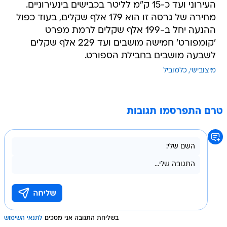
העירוני ועד כ-15 ק"מ לליטר בכבישים בינעירוניים.
מחירה של גרסה זו הוא 179 אלף שקלים, בעוד כפול
ההנעה יחל ב-199 אלף שקלים לרמת מפרט
'קומפורט' חמישה מושבים ועד 229 אלף שקלים
לשבעה מושבים בחבילת הספורט.
מיצובישי
כלמוביל
טרם התפרסמו תגובות
בשליחת התגובה אני מסכים
לתנאי השימוש