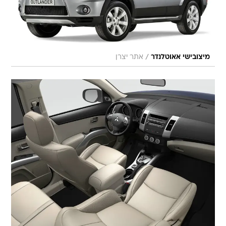
/
מיצובישי אאוטלנדר
אתר יצרן