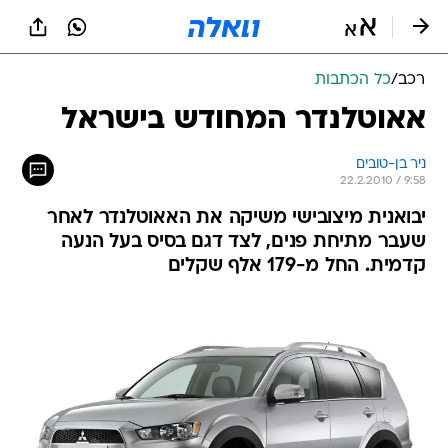
רכב
/
כל הכתבות
אאוטלנדר המחודש בישראל
ניר בן-טובים
22.2.2010 / 9:58
יבואנית מיצובישי משיקה את האאוטלנדר לאחר
שעבר מתיחת פנים, לצד דגם בסיס בעל הנעה
קדמית. החל מ-179 אלף שקלים