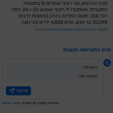
מבין ההרוגים, שני רוכבי אופניים (5 בתקופה
המקבילה אשתקד) 11 רוכבי אופנוע (2) ו-24 הולכי
רגל (33). מקום המדינה נהרגו בתאונות דרכים
30,598 בני אדם, מהם 4,828 ילדים ובני נוער.
תאונות דרכים
הרשות הלאומית לבטיחות בדרכים
טרם התפרסמו תגובות
בשליחת התגובה אני מסכים
לתנאי השימוש