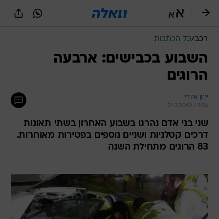
רכב
/
כל הכתבות
השבוע בכבישים: ארבעה
הרוגים
ירון אדרי
21.3.2010 / 8:54
שני בני אדם נהרגו בשבוע האחרון בשתי תאונות
דרכים קטלניות ושניים נוספים בפטירות מאוחרות.
83 הרוגים מתחילת השנה