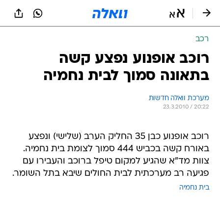
רכב
רוכב אופנוע נפצע קשה
בתאונה סמוך לבית נחמיה
מערכת וואלה חדשות
23.3.2010 / 20:22
רוכב אופנוע כבן 35 החליק הערב (שלישי) ונפצע
באורח קשה בכביש 444 סמוך לצומת בית נחמיה.
צוות מד"א שהגיע למקום טיפל ברוכב והעבירו עם
פגיעה רב מערכתית לבית החולים שיבא בתל השומר.
בית נחמיה