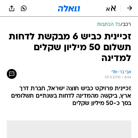
רכב
/
כל הכתבות
זכיינית כביש 6 מבקשת לדחות
תשלום 50 מיליון שקלים
למדינה
אבי בר-אלי
29.3.2010 / 4:44
זכיינית פרויקט כביש חוצה ישראל, חברת דרך
ארץ, ביקשה מהמדינה לדחות בשנתיים תשלומים
בסך כ-50 מיליון שקלים