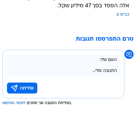
אלה הפסד בסך 47 מיליון שקל.
כביש 6
טרם התפרסמו תגובות
בשליחת התגובה אני מסכים
לתנאי השימוש