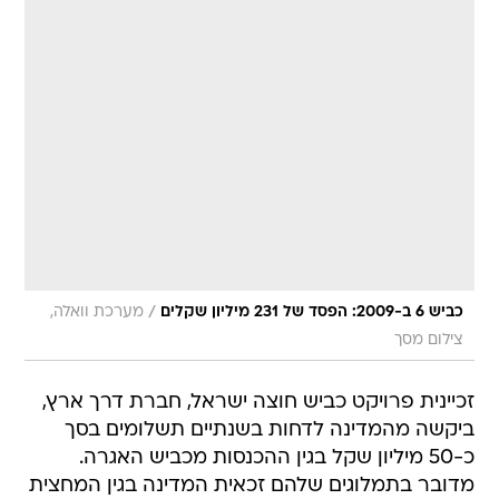
/
כביש 6 ב-2009: הפסד של 231 מיליון שקלים
מערכת וואלה,
צילום מסך
זכיינית פרויקט כביש חוצה ישראל, חברת דרך ארץ,
ביקשה מהמדינה לדחות בשנתיים תשלומים בסך
כ-50 מיליון שקל בגין ההכנסות מכביש האגרה.
מדובר בתמלוגים שלהם זכאית המדינה בגין המחצית