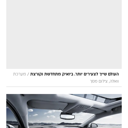
/
העולם שייך לצעירים יותר. ביואיק מתחדשת וקורצת
מערכת
וואלה, צילום מסך