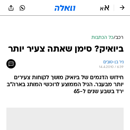
רכב
/
כל הכתבות
ביואיק? סימן שאתה צעיר יותר
ניר בן-טובים
14.4.2010 / 6:39
חידוש הדגמים של ביואיק מושך לקוחות צעירים
יותר מבעבר. הגיל הממוצע לרוכשי המותג בארה"ב
ירד בשבע שנים ל-65